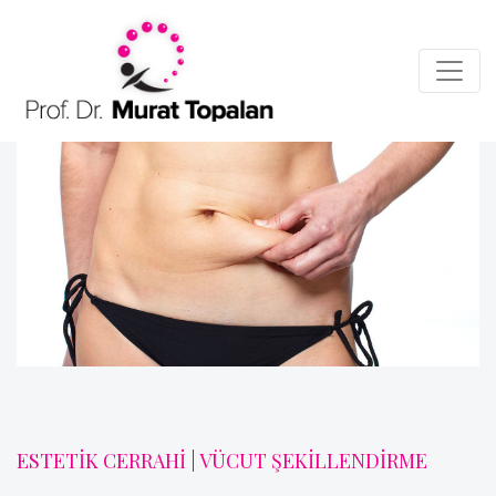
ESTETİK CERRAHİ
|
VÜCUT ŞEKİLLENDİRME