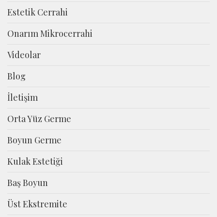
Estetik Cerrahi
Onarım Mikrocerrahi
Videolar
Blog
İletişim
Orta Yüz Germe
Boyun Germe
Kulak Estetiği
Baş Boyun
Üst Ekstremite