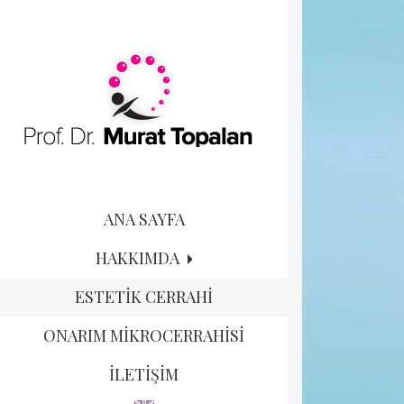
ANA SAYFA
HAKKIMDA
ESTETİK CERRAHİ
ONARIM MİKROCERRAHİSİ
İLETİŞİM