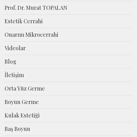
Prof. Dr. Murat TOPALAN
Estetik Cerrahi
Onarım Mikrocerrahi
Videolar
Blog
İletişim
Orta Yüz Germe
Boyun Germe
Kulak Estetiği
Baş Boyun