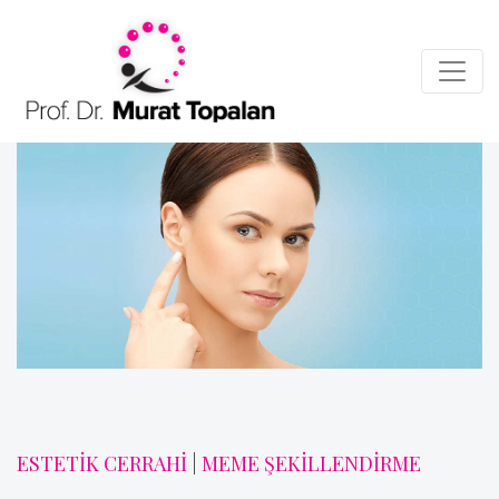
ESTETİK CERRAHİ
|
MEME ŞEKİLLENDİRME