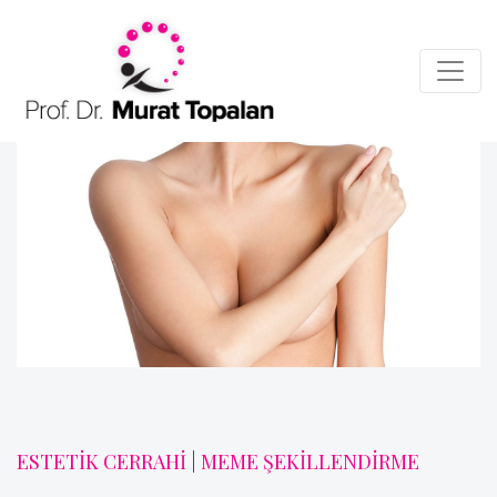
ESTETİK CERRAHİ
|
MEME ŞEKİLLENDİRME