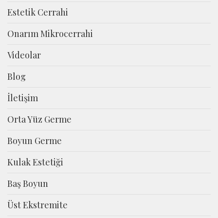
Estetik Cerrahi
Onarım Mikrocerrahi
Videolar
Blog
İletişim
Orta Yüz Germe
Boyun Germe
Kulak Estetiği
Baş Boyun
Üst Ekstremite