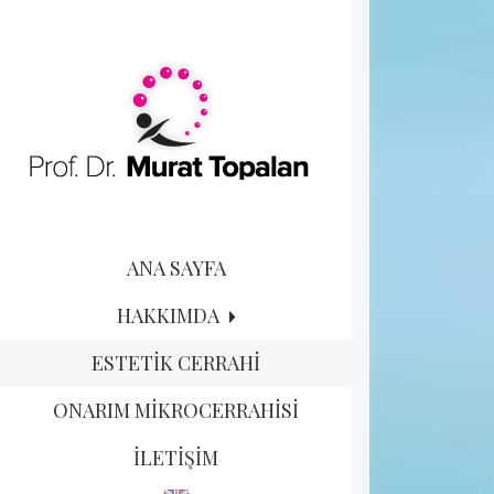
ANA SAYFA
HAKKIMDA
ESTETİK CERRAHİ
ONARIM MİKROCERRAHİSİ
İLETİŞİM